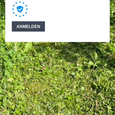
ANMELDEN