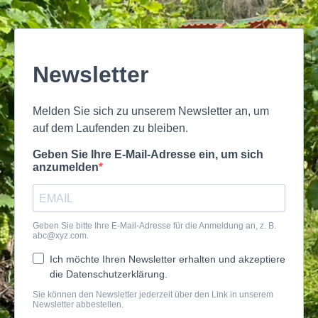
Newsletter
Melden Sie sich zu unserem Newsletter an, um
auf dem Laufenden zu bleiben.
Geben Sie Ihre E-Mail-Adresse ein, um sich
anzumelden
Geben Sie bitte Ihre E-Mail-Adresse für die Anmeldung an, z. B.
abc@xyz.com
.
Ich möchte Ihren Newsletter erhalten und akzeptiere
die Datenschutzerklärung.
Sie können den Newsletter jederzeit über den Link in unserem
Newsletter abbestellen.